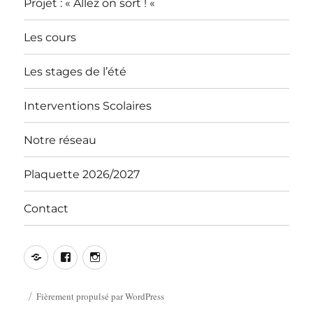
Projet : « Allez on sort ! «
Les cours
Les stages de l’été
Interventions Scolaires
Notre réseau
Plaquette 2026/2027
Contact
Contact
Facebook
Instagram
Fièrement propulsé par WordPress