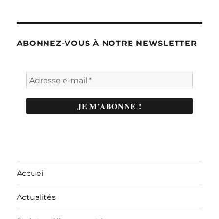
ABONNEZ-VOUS À NOTRE NEWSLETTER
Accueil
Actualités