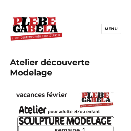
MENU
Atelier découverte
Modelage