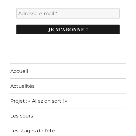
Accueil
Actualités
Projet : « Allez on sort ! «
Les cours
Les stages de l’été