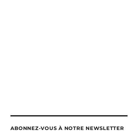
ABONNEZ-VOUS À NOTRE NEWSLETTER