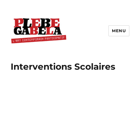
MENU
Interventions Scolaires