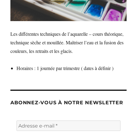
Les différentes techniques de l’aquarelle – cours théorique,
technique sèche et mouillée. Maîtriser l’eau et la fusion des
couleurs, les retraits et les glacis.
Horaires : 1 journée par trimestre ( dates à définir )
ABONNEZ-VOUS À NOTRE NEWSLETTER