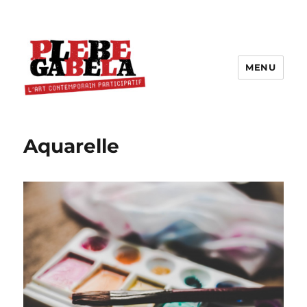
MENU
Aquarelle