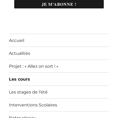
Accueil
Actualités
Projet : « Allez on sort ! «
Les cours
Les stages de l’été
Interventions Scolaires
Notre réseau