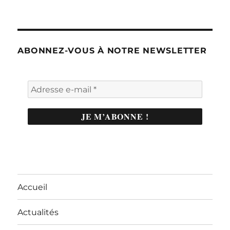
ABONNEZ-VOUS À NOTRE NEWSLETTER
Accueil
Actualités