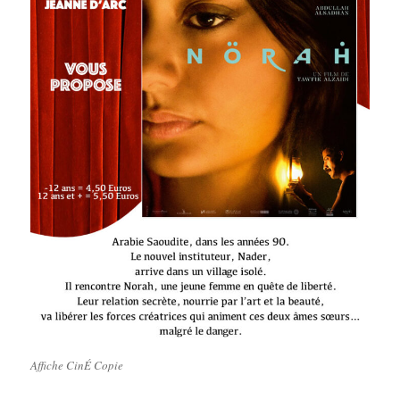
Affiche CinÉ Copie