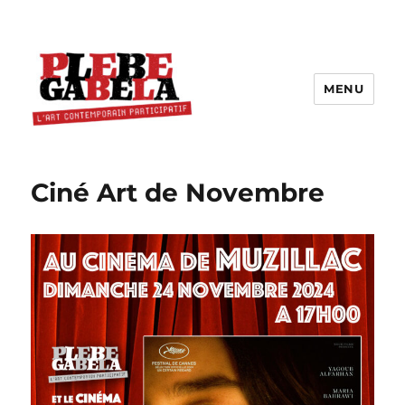
MENU
Ciné Art de Novembre