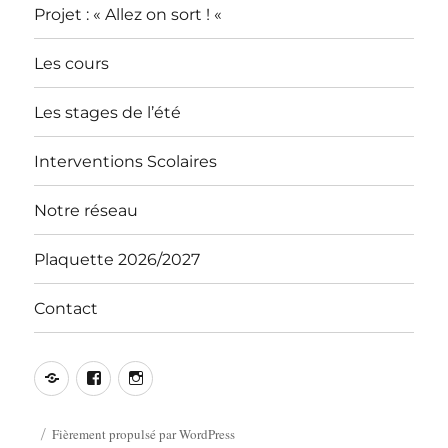
Projet : « Allez on sort ! «
Les cours
Les stages de l’été
Interventions Scolaires
Notre réseau
Plaquette 2026/2027
Contact
Contact
Facebook
Instagram
Fièrement propulsé par WordPress