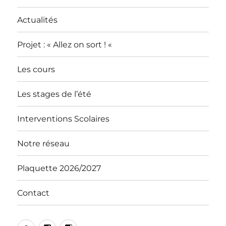
Actualités
Projet : « Allez on sort ! «
Les cours
Les stages de l’été
Interventions Scolaires
Notre réseau
Plaquette 2026/2027
Contact