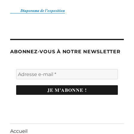
Diaporama de l’exposition
ABONNEZ-VOUS À NOTRE NEWSLETTER
Accueil