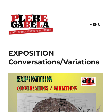
MENU
EXPOSITION
Conversations/Variations