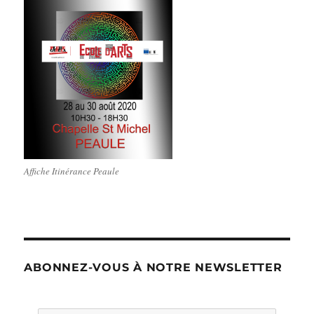
Affiche Itinérance Peaule
ABONNEZ-VOUS À NOTRE NEWSLETTER