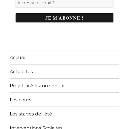
Accueil
Actualités
Projet : « Allez on sort ! «
Les cours
Les stages de l’été
Interventions Scolaires