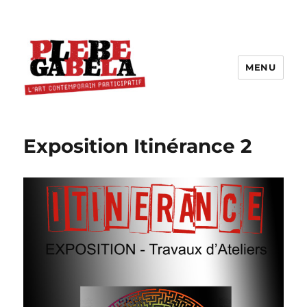
MENU
Exposition Itinérance 2