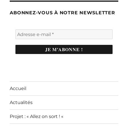
ABONNEZ-VOUS À NOTRE NEWSLETTER
Accueil
Actualités
Projet : « Allez on sort ! «