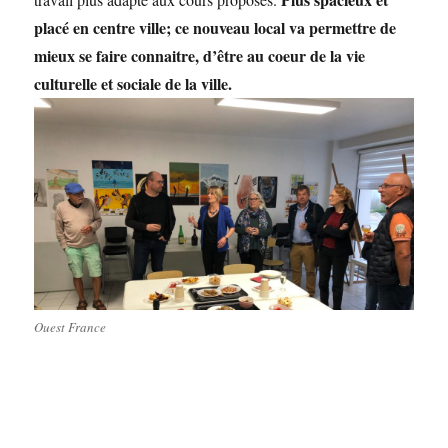
placé en centre ville; ce nouveau local va permettre de
mieux se faire connaitre, d’être au coeur de la vie
culturelle et sociale de la ville.
Ouest France