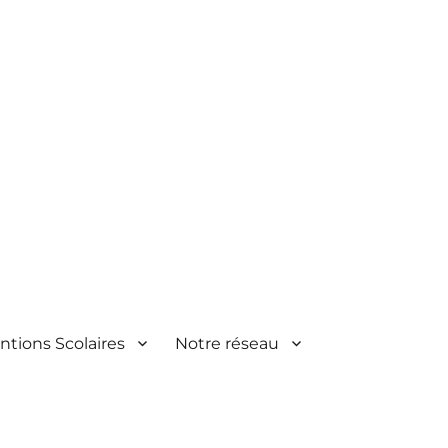
ntions Scolaires
Notre réseau