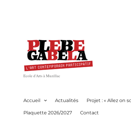
Ecole d'Arts à Muzillac
Accueil
Actualités
Projet : « Allez on so
Plaquette 2026/2027
Contact