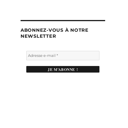
ABONNEZ-VOUS À NOTRE
NEWSLETTER