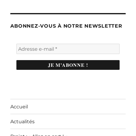
ABONNEZ-VOUS À NOTRE NEWSLETTER
Accueil
Actualités