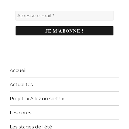
Accueil
Actualités
Projet : « Allez on sort ! «
Les cours
Les stages de l’été