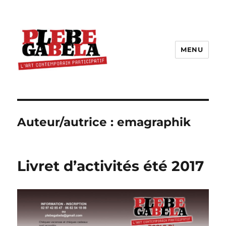
MENU
Auteur/autrice :
emagraphik
Livret d’activités été 2017