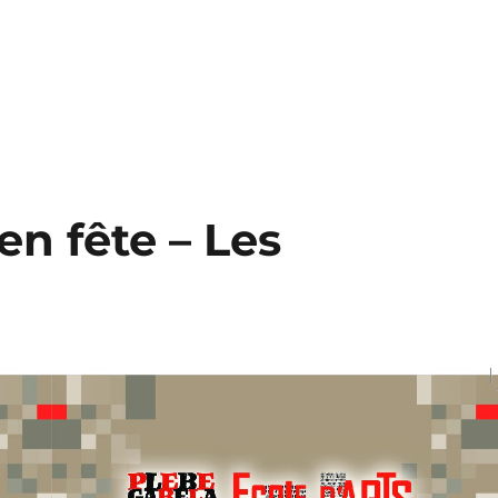
en fête – Les