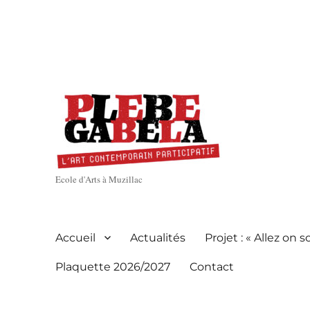
Ecole d'Arts à Muzillac
Accueil
Actualités
Projet : « Allez on so
Plaquette 2026/2027
Contact