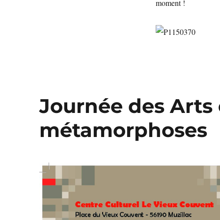
moment !
Journée des Arts 
métamorphoses