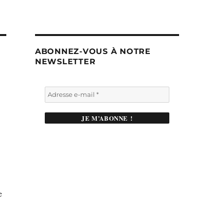
ABONNEZ-VOUS À NOTRE
NEWSLETTER
e