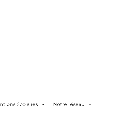
ntions Scolaires
Notre réseau