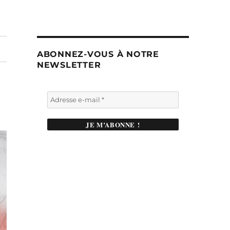
ABONNEZ-VOUS À NOTRE
NEWSLETTER