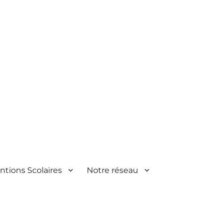
ntions Scolaires
Notre réseau