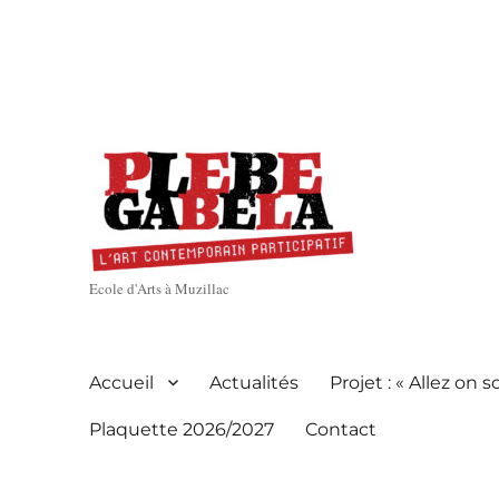
Ecole d'Arts à Muzillac
Accueil
Actualités
Projet : « Allez on so
Plaquette 2026/2027
Contact